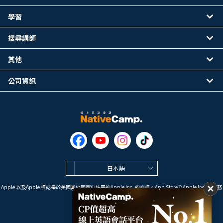
學習
搜尋講師
其他
公司資訊
日本語
Apple 以及Apple 標誌是於美國其他國家中註冊的Apple Inc. 的商標。App Store為Apple Inc. 的服務
標誌。
Google Play是 Google LLC 的商標。