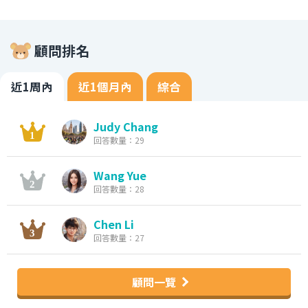
顧問排名
近1周內
近1個月內
綜合
Judy Chang
回答數量：29
Wang Yue
回答數量：28
Chen Li
回答數量：27
顧問一覽