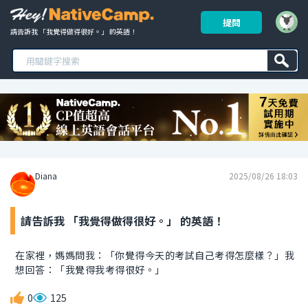
提問
請告訴我 「我覺得做得很好。」 的英語！ 
Diana
2025/08/26 18:03
請告訴我 「我覺得做得很好。」 的英語！
在家裡，媽媽問我：「你覺得今天的考試自己考得怎麼樣？」我
想回答：「我覺得我考得很好。」
0
125