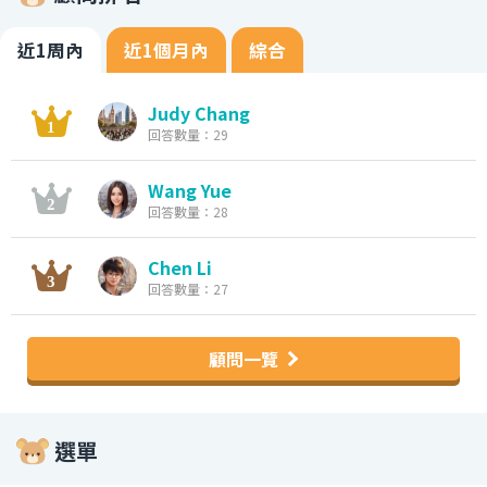
近1周內
近1個月內
綜合
Judy Chang
回答數量：29
Wang Yue
回答數量：28
Chen Li
回答數量：27
顧問一覽
選單