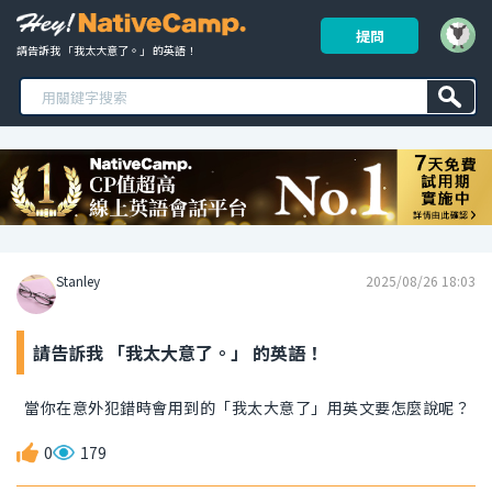
提問
請告訴我 「我太大意了。」 的英語！ 
Stanley
2025/08/26 18:03
請告訴我 「我太大意了。」 的英語！
當你在意外犯錯時會用到的「我太大意了」用英文要怎麼說呢？
0
179