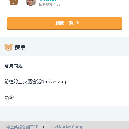
回答數量：27
顧問一覽
選單
常見問題
前往線上英語會話NativeCamp.
諮詢
線上英語會話TOP
Hey! Native Camp