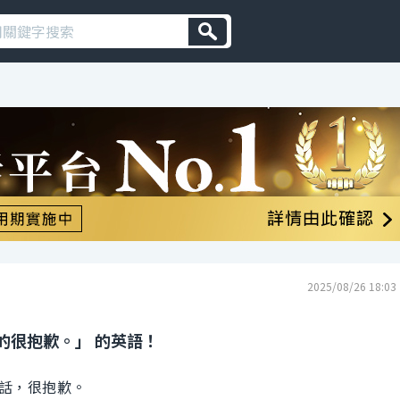
2025/08/26 18:03
的很抱歉。」 的英語！
話，很抱歉。