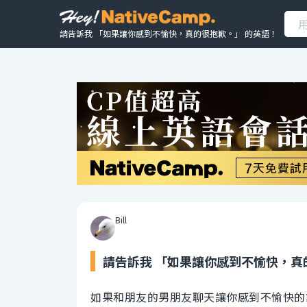
請告訴我 「如果讓你感到不愉快，真的很抱歉。」 的英語！
Bill
請告訴我 「如果讓你感到不愉快，真
如果和朋友的男朋友聊天讓你感到不愉快的