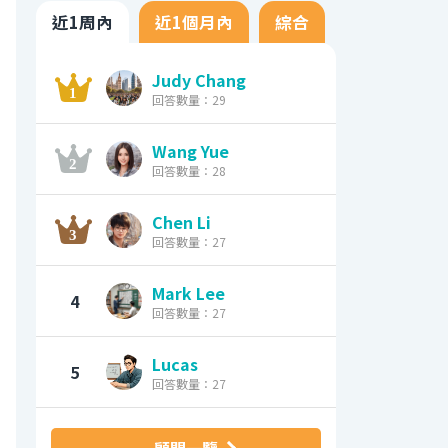
近1周內
近1個月內
綜合
Judy Chang
回答數量：29
Wang Yue
回答數量：28
Chen Li
回答數量：27
Mark Lee
4
回答數量：27
Lucas
5
回答數量：27