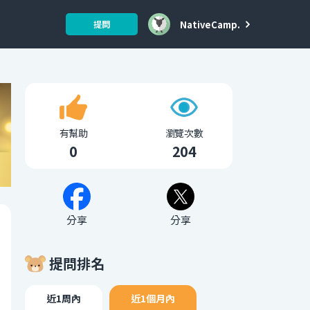
NativeCamp.
提問
有幫助
瀏覽次數
0
204
分享
分享
提問排名
近1周內
近1個月內