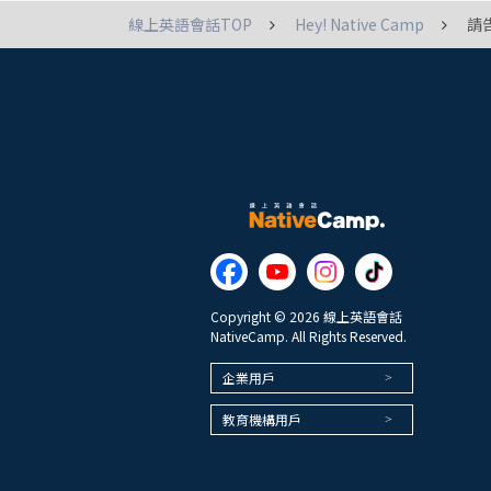
線上英語會話TOP
Hey! Native Camp
請
Copyright © 2026 線上英語會話
NativeCamp. All Rights Reserved.
企業用戶
教育機構用戶