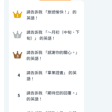
請告訴我 「旅途愉快！」 的
英語！
請告訴我 「〜月初（中旬、下
旬）」 的英語！
請告訴我 「感謝你的關心。」
的英語！
請告訴我 「畢業證書」 的英
4
語！
請告訴我 「期待您的回覆。」
5
的英語！