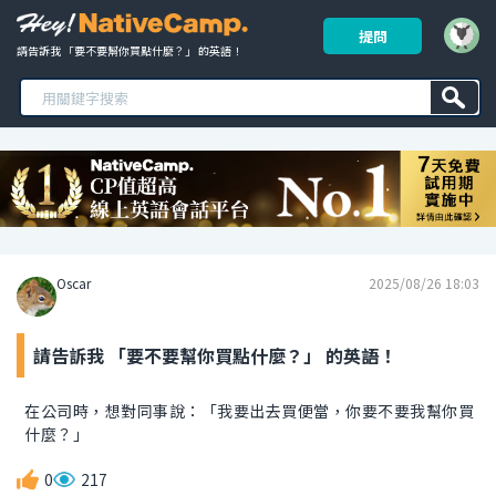
提問
請告訴我 「要不要幫你買點什麼？」 的英語！ 
Oscar
2025/08/26 18:03
請告訴我 「要不要幫你買點什麼？」 的英語！
在公司時，想對同事說：「我要出去買便當，你要不要我幫你買
什麼？」
0
217