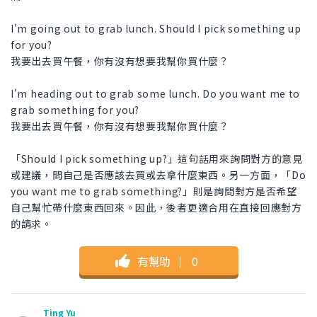
I'm going out to grab lunch. Should I pick something up
for you?
我要出去買午餐，你有沒有想要我幫你買什麼？
I'm heading out to grab some lunch. Do you want me to
grab something for you?
我要出去買午餐，你有沒有想要我幫你買什麼？
「Should I pick something up?」這句話用來詢問對方的意見
或建議，問自己是否應該去買或去拿什麼東西。另一方面，「Do
you want me to grab something?」則是詢問對方是否希望
自己幫忙帶什麼東西回來。因此，後者更適合用在直接回應對方
的請求。
有幫助
｜
0
Ting Yu