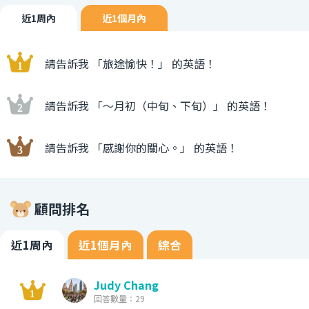
近1周內
近1個月內
請告訴我 「旅途愉快！」 的英語！
請告訴我 「〜月初（中旬、下旬）」 的英語！
請告訴我 「感謝你的關心。」 的英語！
顧問排名
近1周內
近1個月內
綜合
Judy Chang
回答數量：29