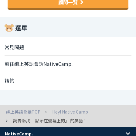
顧問一覽
選單
常見問題
前往線上英語會話NativeCamp.
諮詢
線上英語會話TOP
Hey! Native Camp
請告訴我 「顯示在螢幕上的」 的英語！
NativeCamp.