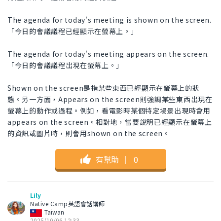
The agenda for today's meeting is shown on the screen.
「今日的會議議程已經顯示在螢幕上。」
The agenda for today's meeting appears on the screen.
「今日的會議議程出現在螢幕上。」
Shown on the screen是指某些東西已經顯示在螢幕上的狀
態。另一方面，Appears on the screen則強調某些東西出現在
螢幕上的動作或過程。例如，看電影時某個特定場景出現時會用
appears on the screen。相對地，當要說明已經顯示在螢幕上
的資訊或圖片時，則會用shown on the screen。
有幫助
｜
0
Lily
Native Camp英語會話講師
Taiwan
2025/10/06 12:33