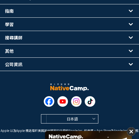
指南
學習
搜尋講師
其他
公司資訊
日本語
Apple 以及Apple 標誌是於美國其他國家中註冊的Apple Inc. 的商標。App Store為Apple Inc. 的服務
標誌。