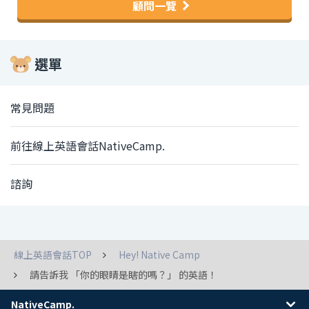
顧問一覽
選單
常見問題
前往線上英語會話NativeCamp.
諮詢
線上英語會話TOP
Hey! Native Camp
請告訴我 「你的眼睛是瞎的嗎？」 的英語！
NativeCamp.