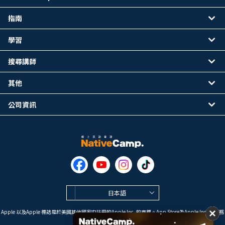
指南
學習
搜尋講師
其他
公司資訊
日本語
Apple 以及Apple 標誌是於美國其他國家中註冊的Apple Inc. 的商標。App Store為Apple Inc. 的服務
標誌。