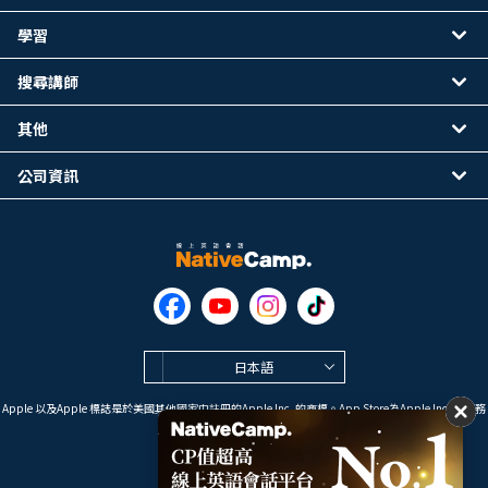
學習
搜尋講師
其他
公司資訊
日本語
Apple 以及Apple 標誌是於美國其他國家中註冊的Apple Inc. 的商標。App Store為Apple Inc. 的服務
標誌。
Google Play是 Google LLC 的商標。