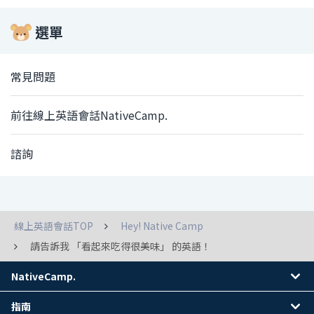
選單
常見問題
前往線上英語會話NativeCamp.
諮詢
線上英語會話TOP
Hey! Native Camp
請告訴我 「看起來吃得很美味」 的英語！
NativeCamp.
指南