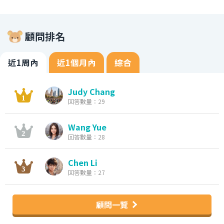
顧問排名
近1周內
近1個月內
綜合
Judy Chang
回答數量：29
Wang Yue
回答數量：28
Chen Li
回答數量：27
顧問一覽