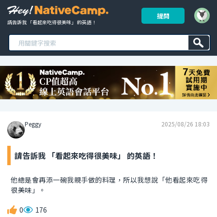
提問
請告訴我 「看起來吃得很美味」 的英語！ 
Peggy
2025/08/26 18:03
請告訴我 「看起來吃得很美味」 的英語！
他總是會再添一碗我親手做的料理，所以我想說「他看起來吃得
很美味」。
0
176