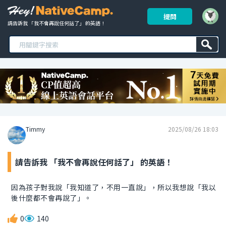
提問
請告訴我 「我不會再說任何話了」 的英語！ 
Timmy
2025/08/26 18:03
請告訴我 「我不會再說任何話了」 的英語！
因為孩子對我說「我知道了，不用一直說」，所以我想說「我以
後什麼都不會再說了」。
0
140