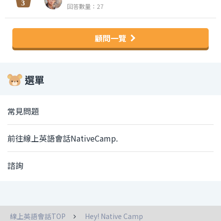
回答數量：27
顧問一覽
選單
常見問題
前往線上英語會話NativeCamp.
諮詢
線上英語會話TOP
Hey! Native Camp