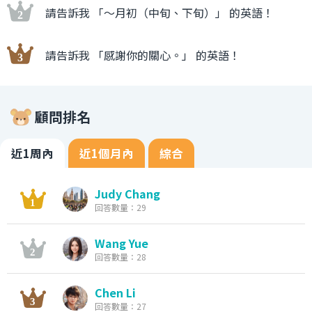
請告訴我 「〜月初（中旬、下旬）」 的英語！
請告訴我 「感謝你的關心。」 的英語！
顧問排名
近1周內
近1個月內
綜合
Judy Chang
回答數量：29
Wang Yue
回答數量：28
Chen Li
回答數量：27