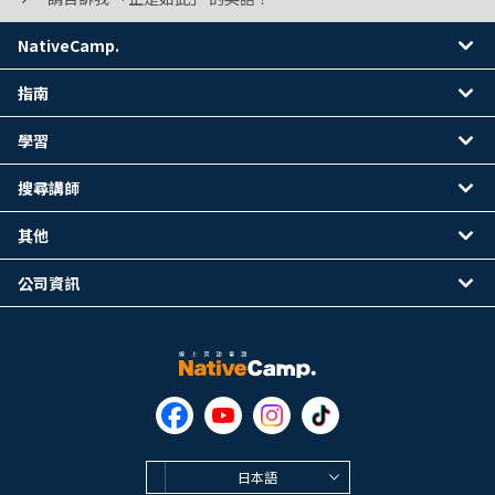
NativeCamp.
指南
學習
搜尋講師
其他
公司資訊
日本語