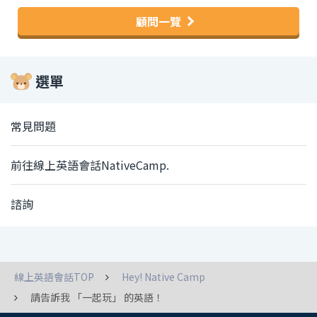
顧問一覽
選單
常見問題
前往線上英語會話NativeCamp.
諮詢
線上英語會話TOP
Hey! Native Camp
請告訴我 「一起玩」 的英語！