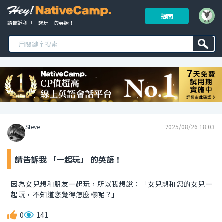
提問
請告訴我 「一起玩」 的英語！ 
Steve
2025/08/26 18:03
請告訴我 「一起玩」 的英語！
因為女兒想和朋友一起玩，所以我想說：「女兒想和您的女兒一
起玩，不知道您覺得怎麼樣呢？」
0
141