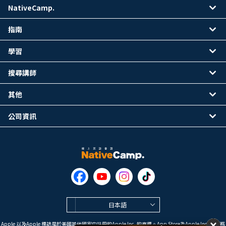
NativeCamp.
指南
學習
搜尋講師
其他
公司資訊
日本語
Apple 以及Apple 標誌是於美國其他國家中註冊的Apple Inc. 的商標。App Store為Apple Inc. 的服務