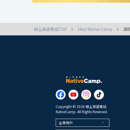
線上英語會話TOP
Hey! Native Camp
請
Copyright © 2026 線上英語會話
NativeCamp. All Rights Reserved.
企業用戶