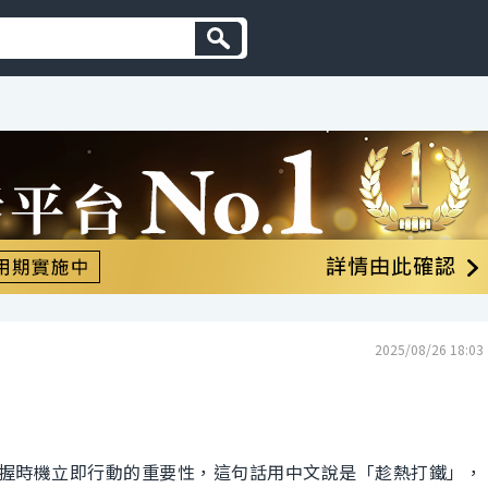
2025/08/26 18:03
握時機立即行動的重要性，這句話用中文說是「趁熱打鐵」，