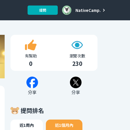
NativeCamp.
提問
有幫助
瀏覽次數
0
230
分享
分享
提問排名
近1周內
近1個月內