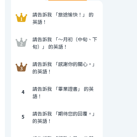
請告訴我 「旅途愉快！」 的
英語！
請告訴我 「〜月初（中旬、下
旬）」 的英語！
請告訴我 「感謝你的關心。」
的英語！
請告訴我 「畢業證書」 的英
4
語！
請告訴我 「期待您的回覆。」
5
的英語！