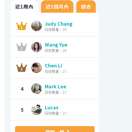
近1周內
近1個月內
綜合
Judy Chang
回答數量：29
Wang Yue
回答數量：28
Chen Li
回答數量：27
Mark Lee
4
回答數量：27
Lucas
5
回答數量：27