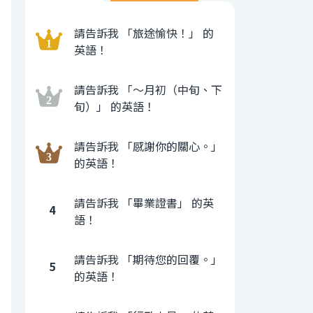
請告訴我 「旅途愉快！」 的
英語！
請告訴我 「〜月初（中旬、下
旬）」 的英語！
請告訴我 「感謝你的關心。」
的英語！
請告訴我 「畢業證書」 的英
4
語！
請告訴我 「期待您的回覆。」
5
的英語！