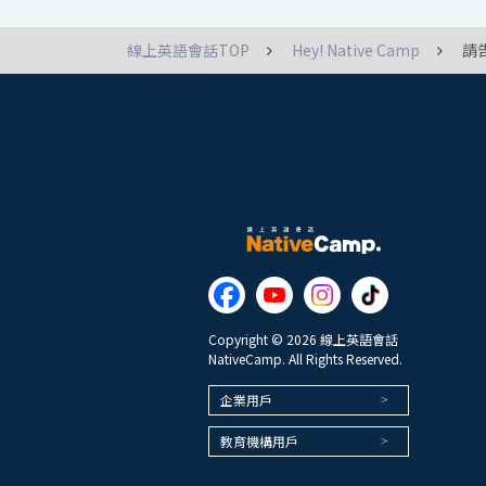
線上英語會話TOP
Hey! Native Camp
請
Copyright © 2026 線上英語會話
NativeCamp. All Rights Reserved.
企業用戶
教育機構用戶