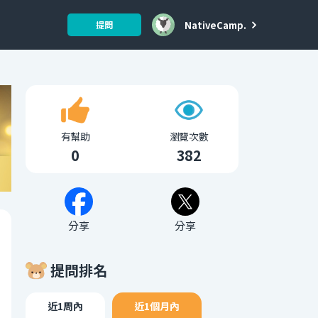
NativeCamp.
提問
有幫助
瀏覽次數
0
382
分享
分享
提問排名
近1周內
近1個月內