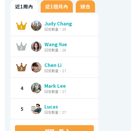
近1周內
近1個月內
綜合
Judy Chang
回答數量：29
Wang Yue
回答數量：28
Chen Li
回答數量：27
Mark Lee
4
回答數量：27
Lucas
5
回答數量：27