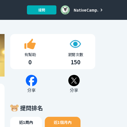
NativeCamp.
提問
有幫助
瀏覽次數
0
150
分享
分享
提問排名
近1周內
近1個月內