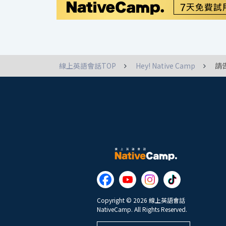
線上英語會話TOP
Hey! Native Camp
請
Copyright © 2026 線上英語會話
NativeCamp. All Rights Reserved.