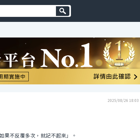
2025/08/26 18:03
如果不反覆多次，就記不起來」。