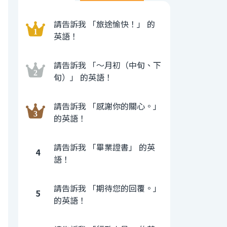
請告訴我 「旅途愉快！」 的
英語！
請告訴我 「〜月初（中旬、下
旬）」 的英語！
請告訴我 「感謝你的關心。」
的英語！
請告訴我 「畢業證書」 的英
4
語！
請告訴我 「期待您的回覆。」
5
的英語！