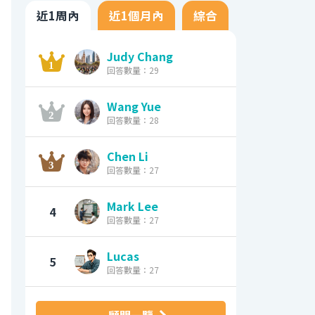
近1周內
近1個月內
綜合
Judy Chang
回答數量：29
Wang Yue
回答數量：28
Chen Li
回答數量：27
Mark Lee
4
回答數量：27
Lucas
5
回答數量：27