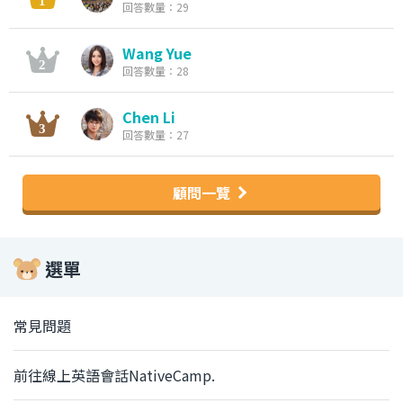
回答數量：29
Wang Yue
回答數量：28
Chen Li
回答數量：27
顧問一覽
選單
常見問題
前往線上英語會話NativeCamp.