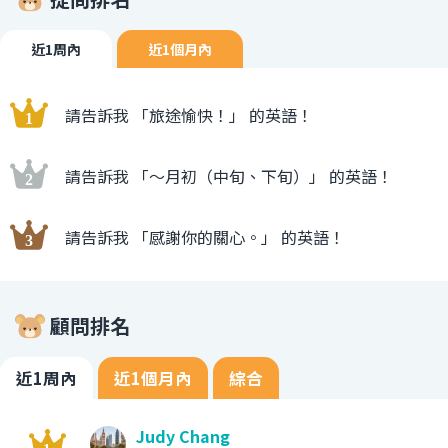
近1周內
近1個月內
請告訴我 「旅途愉快！」 的英語！
請告訴我 「〜月初（中旬、下旬）」 的英語！
請告訴我 「感謝你的關心。」 的英語！
顧問排名
近1周內
近1個月內
綜合
Judy Chang