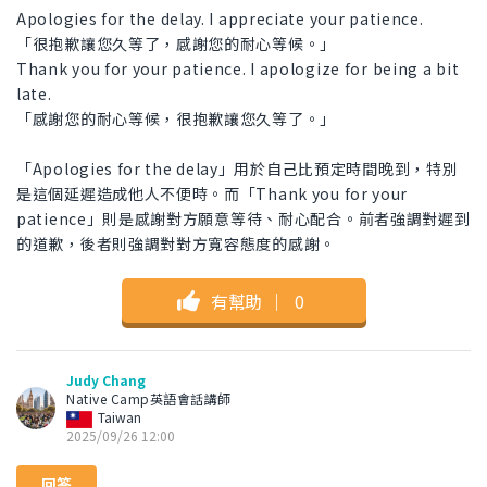
Apologies for the delay. I appreciate your patience.
「很抱歉讓您久等了，感謝您的耐心等候。」
Thank you for your patience. I apologize for being a bit
late.
「感謝您的耐心等候，很抱歉讓您久等了。」
「Apologies for the delay」用於自己比預定時間晚到，特別
是這個延遲造成他人不便時。而「Thank you for your
patience」則是感謝對方願意等待、耐心配合。前者強調對遲到
的道歉，後者則強調對對方寬容態度的感謝。
有幫助
｜
0
Judy Chang
Native Camp英語會話講師
Taiwan
2025/09/26 12:00
回答