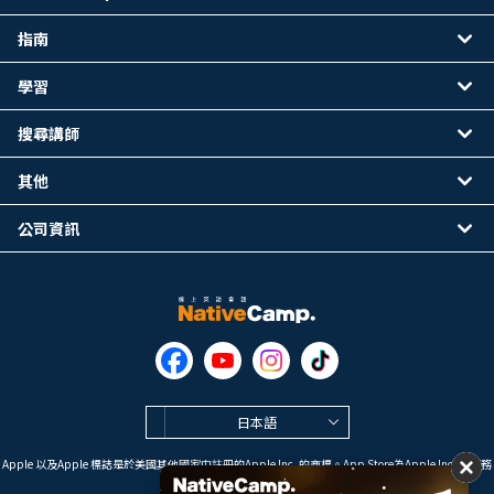
指南
學習
搜尋講師
其他
公司資訊
日本語
Apple 以及Apple 標誌是於美國其他國家中註冊的Apple Inc. 的商標。App Store為Apple Inc. 的服務
標誌。