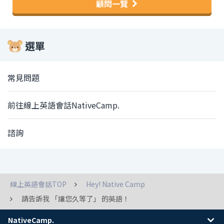
顧問一覽
選單
常見問題
前往線上英語會話NativeCamp.
諮詢
線上英語會話TOP
Hey! Native Camp
請告訴我 「讓您久等了」 的英語！
NativeCamp.