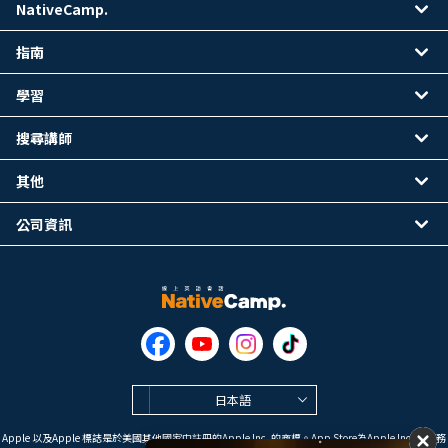
NativeCamp.
指南
學習
搜尋講師
其他
公司資訊
日本語
Apple 以及Apple 標誌是於美國其他國家中註冊的Apple Inc. 的商標。App Store為Apple Inc. 的服務