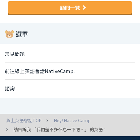
顧問一覽
選單
常見問題
前往線上英語會話NativeCamp.
諮詢
線上英語會話TOP
Hey! Native Camp
請告訴我 「我們差不多休息一下吧。」 的英語！