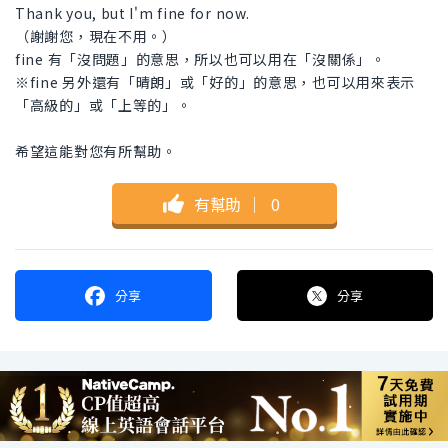
Thank you, but I'm fine for now.
（謝謝您，現在不用。）
fine 有「沒問題」的意思，所以也可以用在「沒關係」。
※fine 另外還有「晴朗」或「好的」的意思，也可以用來表示
「高級的」或「上等的」。
希望這能對您有所幫助。
有幫助
｜
0
分享
分享