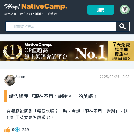
提問
請告訴我 「現在不用，謝謝。」 的英語！ 
Aaron
2025/08/26 18:03
請告訴我 「現在不用，謝謝。」 的英語！
在餐廳被問到「需要水嗎？」時，會說「現在不用，謝謝」，這
句話用英文要怎麼說呢？
0
249