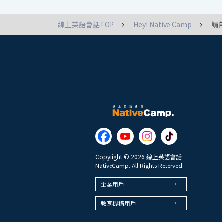
線上英語會話TOP
Hey! Native Camp
請
Copyright © 2026 線上英語會話
NativeCamp. All Rights Reserved.
企業用戶
教育機構用戶