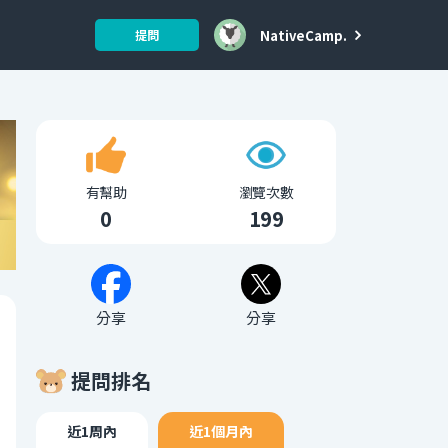
NativeCamp.
提問
有幫助
瀏覽次數
0
199
分享
分享
提問排名
近1周內
近1個月內