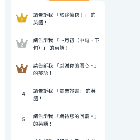
請告訴我 「旅途愉快！」 的
英語！
請告訴我 「〜月初（中旬、下
旬）」 的英語！
請告訴我 「感謝你的關心。」
的英語！
請告訴我 「畢業證書」 的英
4
語！
請告訴我 「期待您的回覆。」
5
的英語！