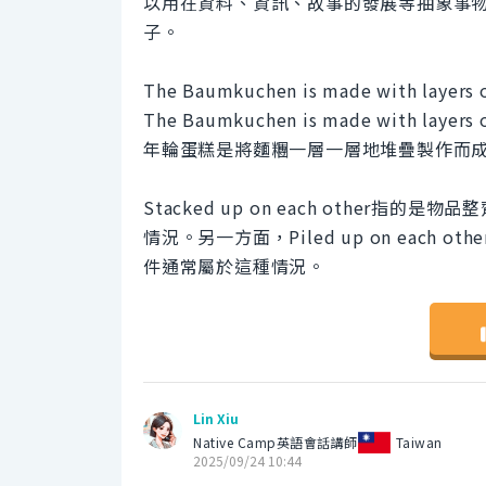
以用在資料、資訊、故事的發展等抽象事
子。
The Baumkuchen is made with layers o
The Baumkuchen is made with layers o
年輪蛋糕是將麵糰一層一層地堆疊製作而
Stacked up on each othe
情況。另一方面，Piled up on eac
件通常屬於這種情況。
Lin Xiu
Native Camp英語會話講師
Taiwan
2025/09/24 10:44