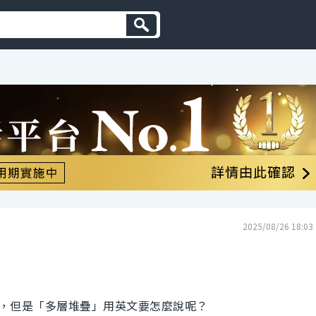
2025/08/26 18:03
，但是「多層堆疊」用英文要怎麼說呢？