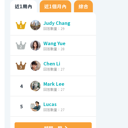
近1周內
近1個月內
綜合
Judy Chang
回答數量：29
Wang Yue
回答數量：28
Chen Li
回答數量：27
Mark Lee
4
回答數量：27
Lucas
5
回答數量：27