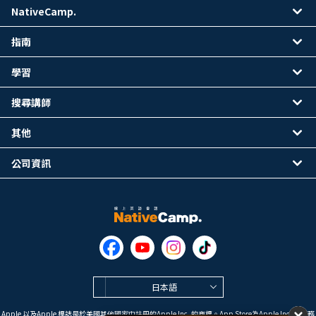
NativeCamp.
指南
學習
搜尋講師
其他
公司資訊
日本語
Apple 以及Apple 標誌是於美國其他國家中註冊的Apple Inc. 的商標。App Store為Apple Inc. 的服務