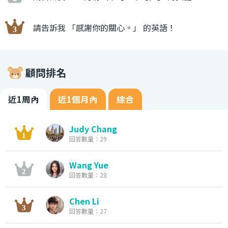
請告訴我 「感謝你的關心。」 的英語！
顧問排名
近1周內
近1個月內
綜合
Judy Chang
回答數量：29
Wang Yue
回答數量：28
Chen Li
回答數量：27