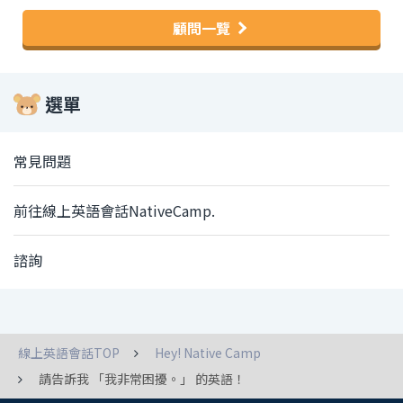
顧問一覽
選單
常見問題
前往線上英語會話NativeCamp.
諮詢
線上英語會話TOP
Hey! Native Camp
請告訴我 「我非常困擾。」 的英語！