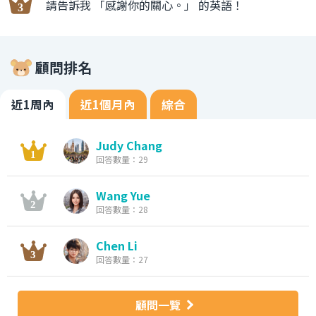
請告訴我 「感謝你的關心。」 的英語！
顧問排名
近1周內
近1個月內
綜合
Judy Chang
回答數量：29
Wang Yue
回答數量：28
Chen Li
回答數量：27
顧問一覽