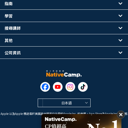
指南
學習
搜尋講師
其他
公司資訊
日本語
Apple 以及Apple 標誌是於美國其他國家中註冊的Apple Inc. 的商標。App Store為Apple Inc. 的服務
標誌。
Google Play是 Google LLC 的商標。