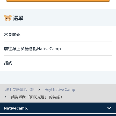
選單
常見問題
前往線上英語會話NativeCamp.
諮詢
線上英語會話TOP
Hey! Native Camp
請告訴我 「開閃光燈」 的英語！
NativeCamp.