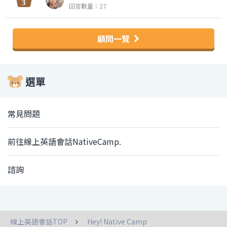
回答數量：27
顧問一覽
選單
常見問題
前往線上英語會話NativeCamp.
諮詢
線上英語會話TOP
Hey! Native Camp