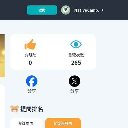
NativeCamp.
提問
有幫助
瀏覽次數
0
265
分享
分享
提問排名
近1周內
近1個月內