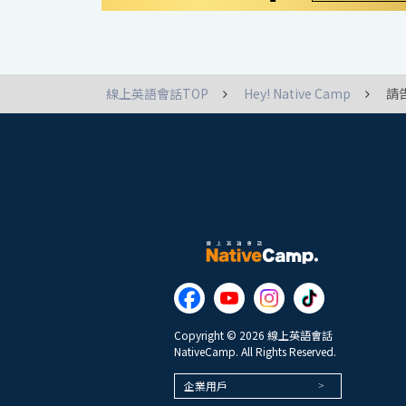
線上英語會話TOP
Hey! Native Camp
請
Copyright © 2026 線上英語會話
NativeCamp. All Rights Reserved.
企業用戶