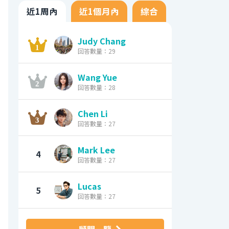
近1周內
近1個月內
綜合
Judy Chang
回答數量：29
Wang Yue
回答數量：28
Chen Li
回答數量：27
Mark Lee
4
回答數量：27
Lucas
5
回答數量：27