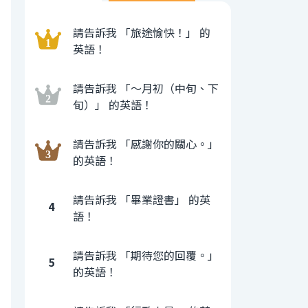
請告訴我 「旅途愉快！」 的
英語！
請告訴我 「〜月初（中旬、下
旬）」 的英語！
請告訴我 「感謝你的關心。」
的英語！
請告訴我 「畢業證書」 的英
4
語！
請告訴我 「期待您的回覆。」
5
的英語！