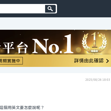
2025/08/26 18:03
這個用英文要怎麼說呢？