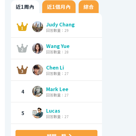
近1周內
近1個月內
綜合
Judy Chang
回答數量：29
Wang Yue
回答數量：28
Chen Li
回答數量：27
Mark Lee
4
回答數量：27
Lucas
5
回答數量：27