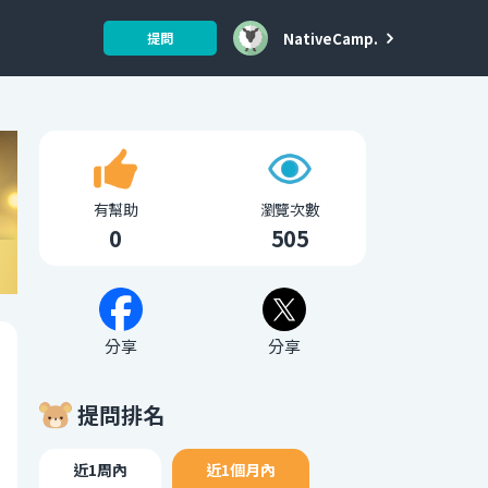
NativeCamp.
提問
有幫助
瀏覽次數
0
505
分享
分享
提問排名
近1周內
近1個月內