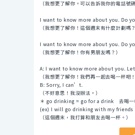
（我想更了解你。可以告訴我你的電話號
I want to know more about you. Do yo
（我想更了解你！這個週末有什麼計劃嗎
I want to know more about you. Do yo
（我想更了解你！你有男朋友嗎？）
A: I want to know more about you. Let
（我想更了解你！我們再一起去喝一杯吧
B: Sorry, I can’t.
（不好意思！我沒辦法。）
＊ go drinking = go for a drink 去喝
(ex) I will go drinking with my friends
（這個週末，我打算和朋友去喝一杯。）