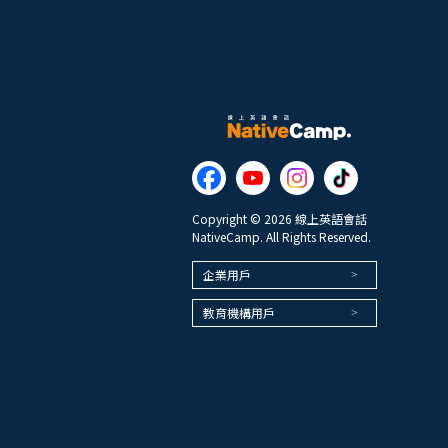
Copyright © 2026 線上英語會話
NativeCamp. All Rights Reserved.
企業用戶
教育機構用戶