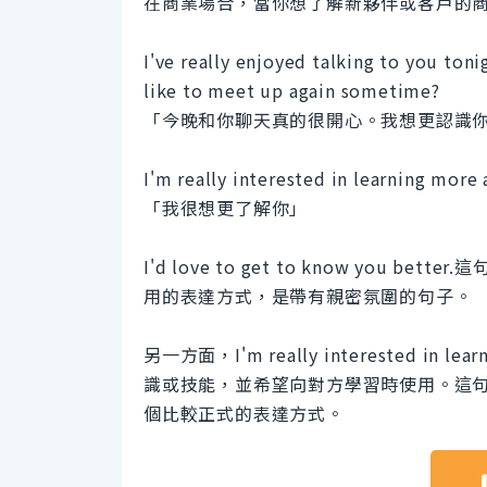
在商業場合，當你想了解新夥伴或客戶的
I've really enjoyed talking to you ton
like to meet up again sometime?
「今晚和你聊天真的很開心。我想更認識
I'm really interested in learning more
「我很想更了解你」
I'd love to get to know yo
用的表達方式，是帶有親密氛圍的句子。
另一方面，I'm really interested in
識或技能，並希望向對方學習時使用。這
個比較正式的表達方式。