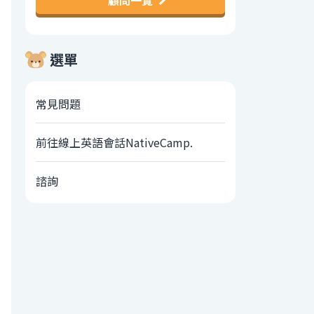
顧問一覽
選單
常見問題
前往線上英語會話NativeCamp.
諮詢