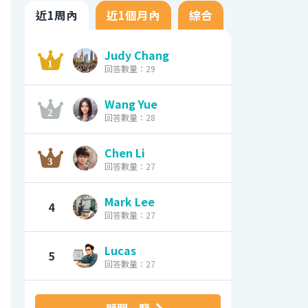
近1周內
近1個月內
綜合
Judy Chang
回答數量：29
Wang Yue
回答數量：28
Chen Li
回答數量：27
Mark Lee
4
回答數量：27
Lucas
5
回答數量：27