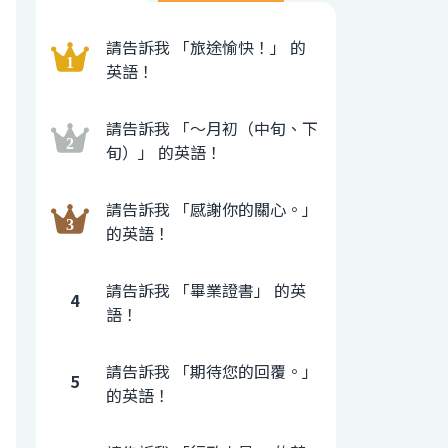
請告訴我 「旅途愉快！」 的
英語！
請告訴我 「〜月初（中旬、下
旬）」 的英語！
請告訴我 「感謝你的關心。」
的英語！
請告訴我 「畢業證書」 的英
4
語！
請告訴我 「期待您的回覆。」
5
的英語！