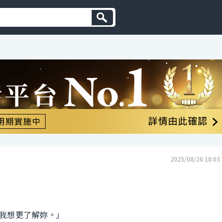
2025/08/26 18:03
我想更了解妳。」