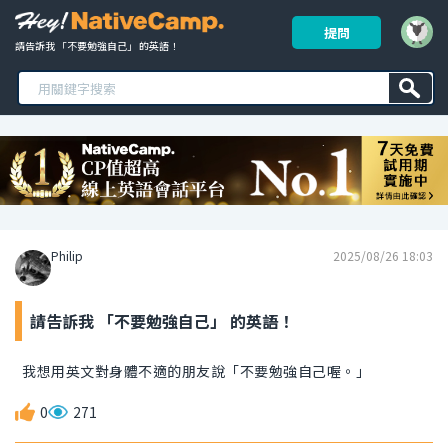
提問
請告訴我 「不要勉強自己」 的英語！ 
Philip
2025/08/26 18:03
請告訴我 「不要勉強自己」 的英語！
我想用英文對身體不適的朋友說「不要勉強自己喔。」
0
271