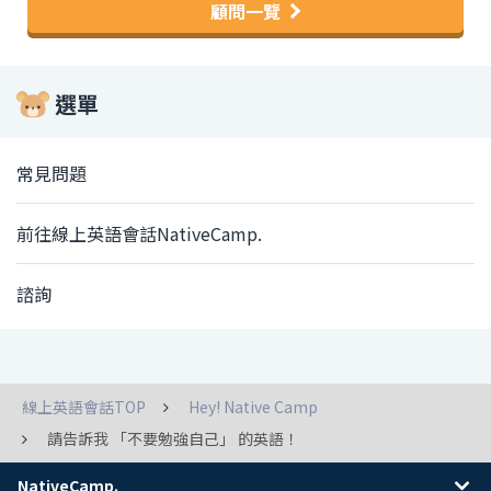
顧問一覽
選單
常見問題
前往線上英語會話NativeCamp.
諮詢
線上英語會話TOP
Hey! Native Camp
請告訴我 「不要勉強自己」 的英語！
NativeCamp.