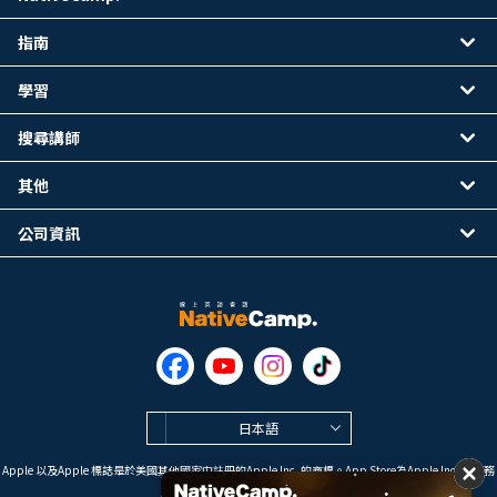
指南
學習
搜尋講師
其他
公司資訊
日本語
Apple 以及Apple 標誌是於美國其他國家中註冊的Apple Inc. 的商標。App Store為Apple Inc. 的服務
標誌。