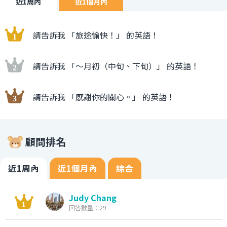
近1周內
近1個月內
請告訴我 「旅途愉快！」 的英語！
請告訴我 「〜月初（中旬、下旬）」 的英語！
請告訴我 「感謝你的關心。」 的英語！
顧問排名
近1周內
近1個月內
綜合
Judy Chang
回答數量：29