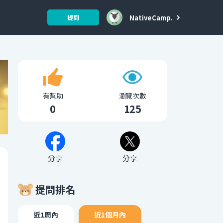
NativeCamp.
提問
有幫助
瀏覽次數
0
125
分享
分享
提問排名
近1周內
近1個月內