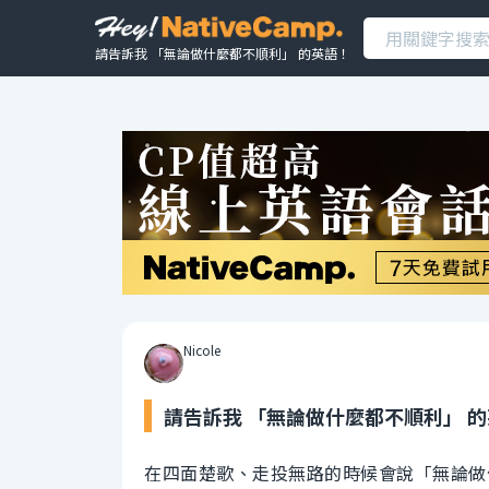
請告訴我 「無論做什麼都不順利」 的英語！
Nicole
請告訴我 「無論做什麼都不順利」 
在四面楚歌、走投無路的時候會說「無論做