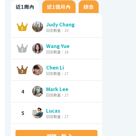
近1周內
近1個月內
綜合
Judy Chang
回答數量：29
Wang Yue
回答數量：28
Chen Li
回答數量：27
Mark Lee
4
回答數量：27
Lucas
5
回答數量：27