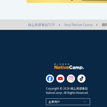
線上英語會話TOP
Hey! Native Camp
請
Copyright © 2026 線上英語會話
NativeCamp. All Rights Reserved.
企業用戶