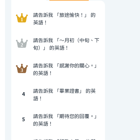
請告訴我 「旅途愉快！」 的
英語！
請告訴我 「〜月初（中旬、下
旬）」 的英語！
請告訴我 「感謝你的關心。」
的英語！
請告訴我 「畢業證書」 的英
4
語！
請告訴我 「期待您的回覆。」
5
的英語！