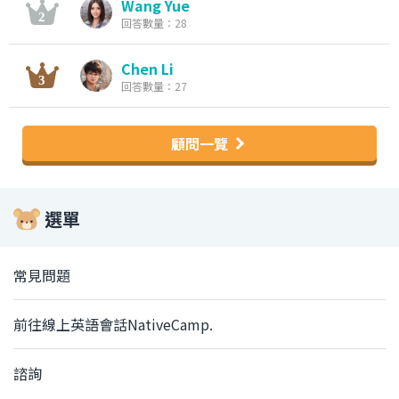
Wang Yue
回答數量：28
Chen Li
回答數量：27
顧問一覽
選單
常見問題
前往線上英語會話NativeCamp.
諮詢