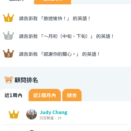
請告訴我 「旅途愉快！」 的英語！
請告訴我 「〜月初（中旬、下旬）」 的英語！
請告訴我 「感謝你的關心。」 的英語！
顧問排名
近1周內
近1個月內
綜合
Judy Chang
回答數量：29