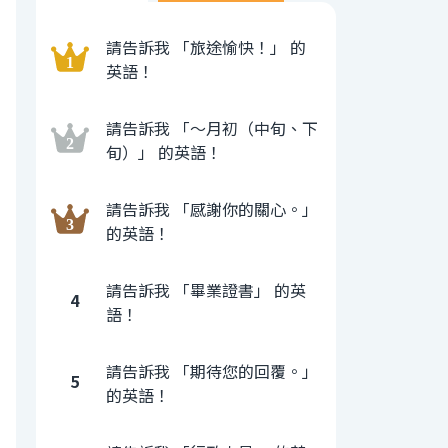
請告訴我 「旅途愉快！」 的
英語！
請告訴我 「〜月初（中旬、下
旬）」 的英語！
請告訴我 「感謝你的關心。」
的英語！
請告訴我 「畢業證書」 的英
4
語！
請告訴我 「期待您的回覆。」
5
的英語！