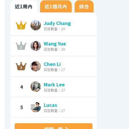
近1周內
近1個月內
綜合
Judy Chang
回答數量：29
Wang Yue
回答數量：28
Chen Li
回答數量：27
Mark Lee
4
回答數量：27
Lucas
5
回答數量：27