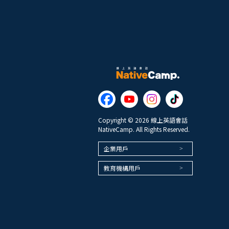
Copyright © 2026 線上英語會話
NativeCamp. All Rights Reserved.
企業用戶
教育機構用戶