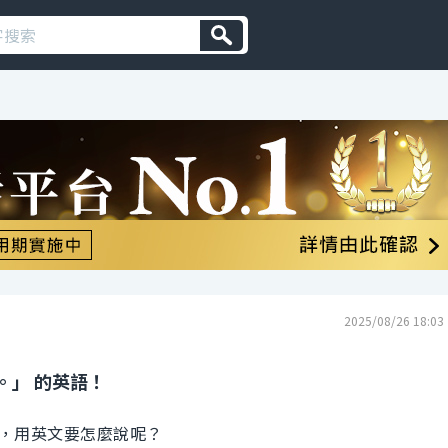
2025/08/26 18:03
。」 的英語！
，用英文要怎麼說呢？