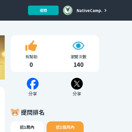
NativeCamp.
提問
有幫助
瀏覽次數
0
140
分享
分享
提問排名
近1周內
近1個月內