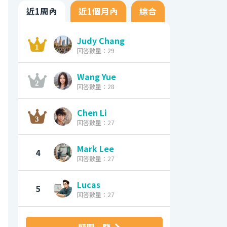
近1周內
近1個月內
綜合
Judy Chang
回答數量：29
Wang Yue
回答數量：28
Chen Li
回答數量：27
Mark Lee
4
回答數量：27
Lucas
5
回答數量：27