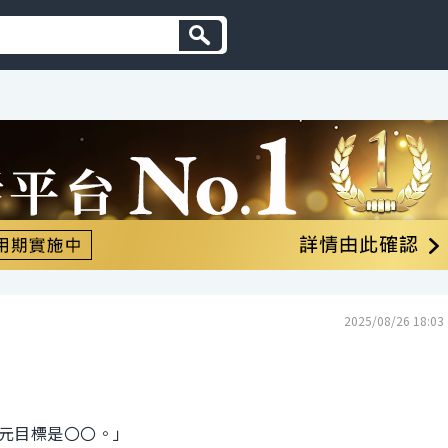
2025/08/26 18:03
元目標是〇〇。」