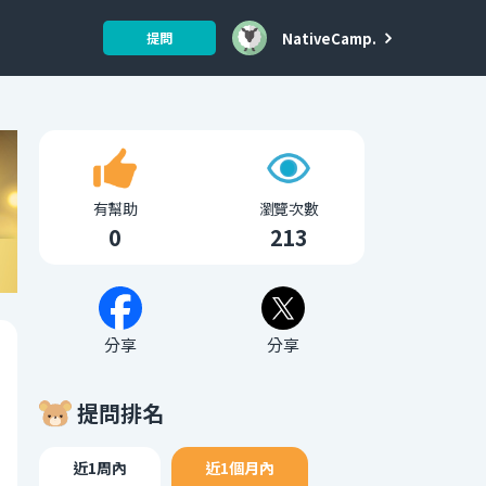
NativeCamp.
提問
有幫助
瀏覽次數
0
213
分享
分享
提問排名
近1周內
近1個月內