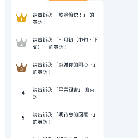
請告訴我 「旅途愉快！」 的
英語！
請告訴我 「〜月初（中旬、下
旬）」 的英語！
請告訴我 「感謝你的關心。」
的英語！
請告訴我 「畢業證書」 的英
4
語！
請告訴我 「期待您的回覆。」
5
的英語！