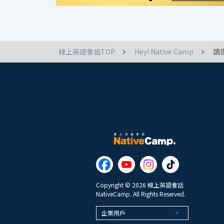
線上英語會話TOP
Hey! Native Camp
請
Copyright © 2026 線上英語會話
NativeCamp. All Rights Reserved.
企業用戶