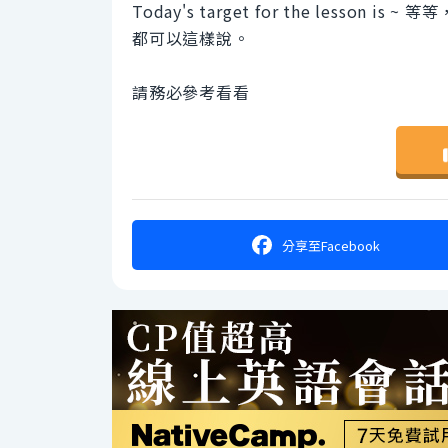
Today's target for the lesson is ~ 等等
都可以這樣說。
請務必參考看看
分享
至Facebook