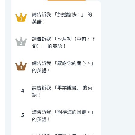
請告訴我 「旅途愉快！」 的
英語！
請告訴我 「〜月初（中旬、下
旬）」 的英語！
請告訴我 「感謝你的關心。」
的英語！
請告訴我 「畢業證書」 的英
4
語！
請告訴我 「期待您的回覆。」
5
的英語！