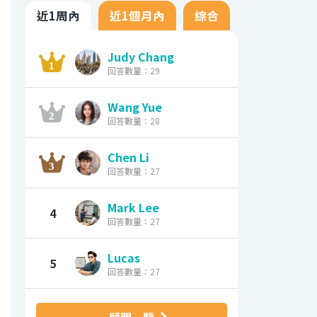
近1周內
近1個月內
綜合
Judy Chang
回答數量：29
Wang Yue
回答數量：28
Chen Li
回答數量：27
Mark Lee
4
回答數量：27
Lucas
5
回答數量：27