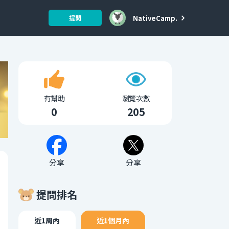
NativeCamp.
提問
有幫助
瀏覽次數
0
205
分享
分享
提問排名
近1周內
近1個月內