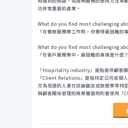
時遇到的問題，或說明服務的使用方法等
功非常重要的產業。
What do you find most challenging abo
「在餐旅服務業工作時，你覺得最困難的
What do you find most challenging ab
「在客戶服務業中，最困難的事情是什麼
「Hospitality industry」是
「Client Relations」是指特定
文為母語的人會在談論飯店或旅遊業等特定產業及其
與顧客關係管理的商業層面時則會使用「Clien