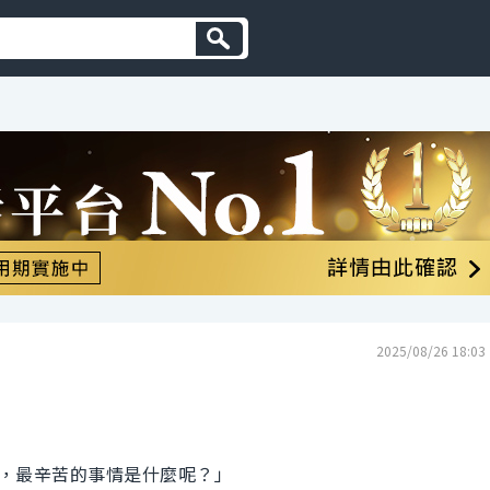
2025/08/26 18:03
，最辛苦的事情是什麼呢？」