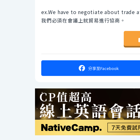
ex.We have to negotiate about trade a
我們必須在會議上就貿易進行協商。
分享
至Facebook