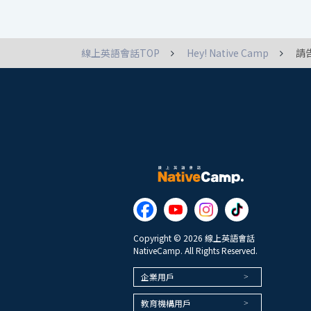
線上英語會話TOP
Hey! Native Camp
請
Copyright © 2026 線上英語會話
NativeCamp. All Rights Reserved.
企業用戶
教育機構用戶