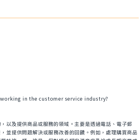
 working in the customer service industry?
詢，以及提供商品或服務的領域。主要是透過電話、電子郵
繫，並提供問題解決或服務改善的回饋。例如，處理購買商品