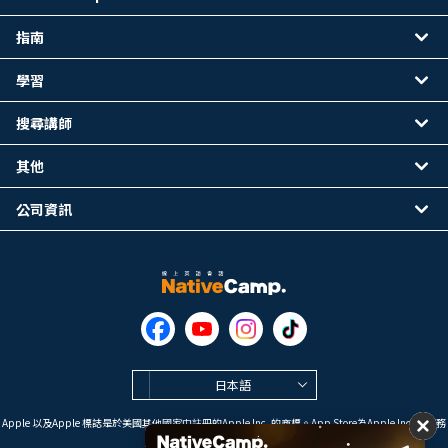
指南
學習
搜尋講師
其他
公司資訊
日本語
Apple 以及Apple 標誌是於美國其他國家中註冊的Apple Inc. 的商標。App Store為Apple Inc. 的服務
標誌。