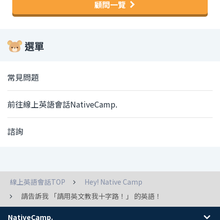
顧問一覽
選單
常見問題
前往線上英語會話NativeCamp.
諮詢
線上英語會話TOP
Hey! Native Camp
請告訴我 「請用英文教我十字路！」 的英語！
NativeCamp.