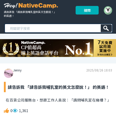
提問
請告訴我 「請告訴我哺乳室的英文怎麼說！」 
的英語！ 
Jenny
2025/08/26 18:03
請告訴我 「請告訴我哺乳室的英文怎麼說！」 的英語！
在百貨公司服務台，想跟工作人員說：「請問哺乳室在幾樓？」
0
1,361