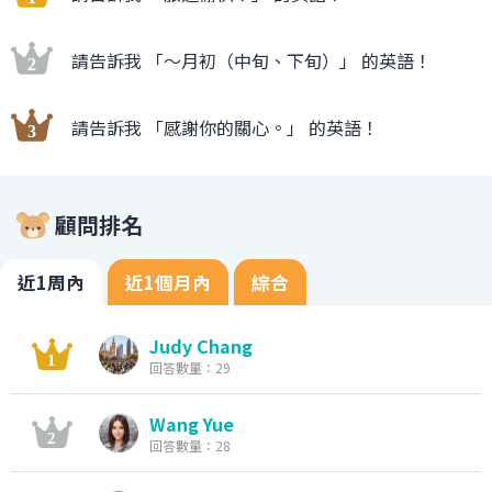
請告訴我 「〜月初（中旬、下旬）」 的英語！
請告訴我 「感謝你的關心。」 的英語！
顧問排名
近1周內
近1個月內
綜合
Judy Chang
回答數量：29
Wang Yue
回答數量：28