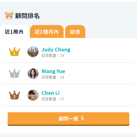
顧問排名
近1周內
近1個月內
綜合
Judy Chang
回答數量：29
Wang Yue
回答數量：28
Chen Li
回答數量：27
顧問一覽