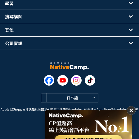
學習
搜尋講師
其他
公司資訊
日本語
Apple 以及Apple 標誌是於美國其他國家中註冊的Apple Inc. 的商標。App Store為Apple Inc. 的服務
標誌。
Google Play是 Google LLC 的商標。
Copyright © 2026 線上英語會話
NativeCamp. All Rights Reserved.