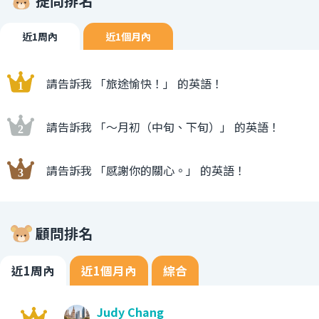
提問排名
近1周內
近1個月內
請告訴我 「旅途愉快！」 的英語！
請告訴我 「〜月初（中旬、下旬）」 的英語！
請告訴我 「感謝你的關心。」 的英語！
顧問排名
近1周內
近1個月內
綜合
Judy Chang