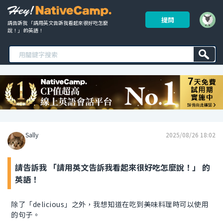
提問
請告訴我 「請用英文告訴我看起來很好吃怎麼
說！」 的英語！ 
Sally
2025/08/26 18:02
請告訴我 「請用英文告訴我看起來很好吃怎麼說！」 的
英語！
除了「delicious」之外，我想知道在吃到美味料理時可以使用
的句子。