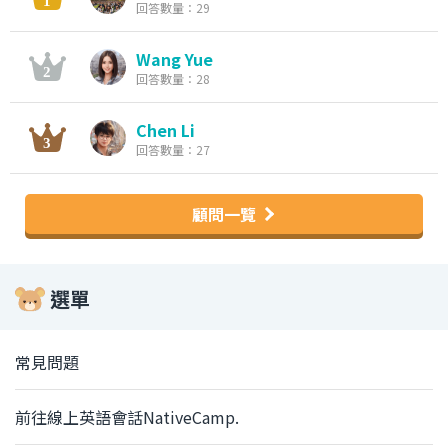
回答數量：29
Wang Yue
回答數量：28
Chen Li
回答數量：27
顧問一覽
選單
常見問題
前往線上英語會話NativeCamp.