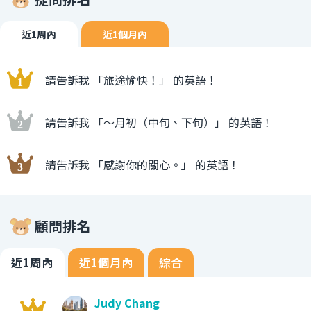
近1周內
近1個月內
請告訴我 「旅途愉快！」 的英語！
請告訴我 「〜月初（中旬、下旬）」 的英語！
請告訴我 「感謝你的關心。」 的英語！
顧問排名
近1周內
近1個月內
綜合
Judy Chang