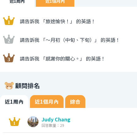
近1周內
近1個月內
請告訴我 「旅途愉快！」 的英語！
請告訴我 「〜月初（中旬、下旬）」 的英語！
請告訴我 「感謝你的關心。」 的英語！
顧問排名
近1周內
近1個月內
綜合
Judy Chang
回答數量：29