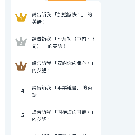
請告訴我 「旅途愉快！」 的
英語！
請告訴我 「〜月初（中旬、下
旬）」 的英語！
請告訴我 「感謝你的關心。」
的英語！
請告訴我 「畢業證書」 的英
4
語！
請告訴我 「期待您的回覆。」
5
的英語！