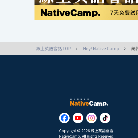
線上英語會話TOP
Hey! Native Camp
請
Copyright © 2026 線上英語會話
NativeCamp. All Rights Reserved.