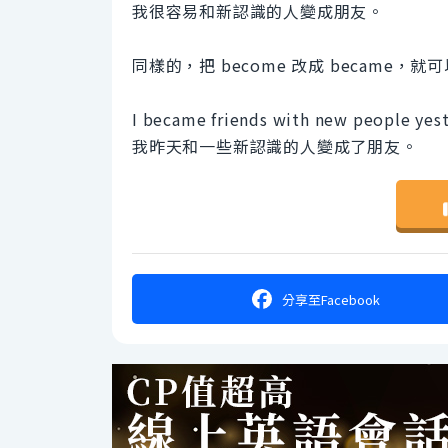
我很容易和新認識的人變成朋友。
同樣的，把 become 改成 became
I became friends with new people yest
我昨天和一些新認識的人變成了朋友。
分享
至Facebook