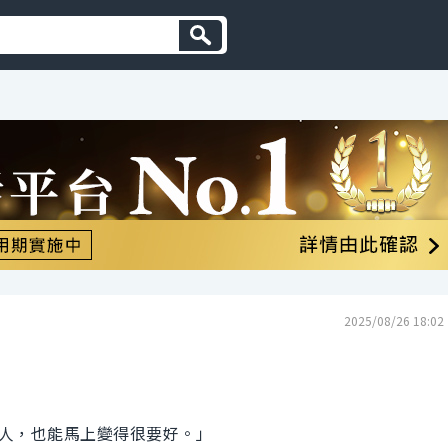
2025/08/26 18:02
人，也能馬上變得很要好。」