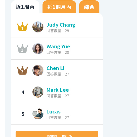
近1周內
近1個月內
綜合
Judy Chang
回答數量：29
Wang Yue
回答數量：28
Chen Li
回答數量：27
Mark Lee
4
回答數量：27
Lucas
5
回答數量：27