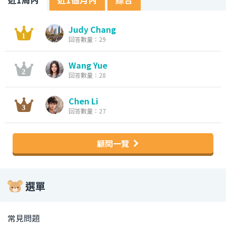
Judy Chang
回答數量：29
Wang Yue
回答數量：28
Chen Li
回答數量：27
顧問一覽
選單
常見問題