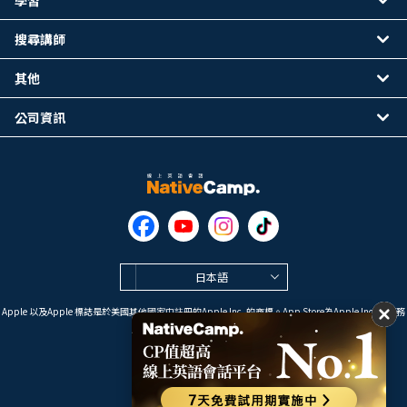
搜尋講師
其他
公司資訊
日本語
Apple 以及Apple 標誌是於美國其他國家中註冊的Apple Inc. 的商標。App Store為Apple Inc. 的服務
標誌。
Google Play是 Google LLC 的商標。
Copyright © 2026 線上英語會話
NativeCamp. All Rights Reserved.