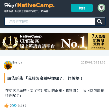
提問
請告訴我 「我該怎麼稱呼你呢？」 的英語！ 
Brenda
2025/08/26 18:02
請告訴我 「我該怎麼稱呼你呢？」 的英語！
在初次見面時，為了拉近彼此的距離，我想問：「我可以怎麼稱
呼你呢？」
0
5,589