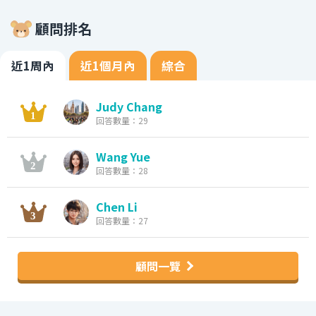
顧問排名
近1周內
近1個月內
綜合
Judy Chang
回答數量：29
Wang Yue
回答數量：28
Chen Li
回答數量：27
顧問一覽