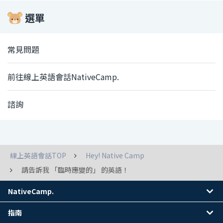
選單
常見問題
前往線上英語會話NativeCamp.
諮詢
線上英語會話TOP
Hey! Native Camp
請告訴我 「臨時應變的」 的英語！
NativeCamp.
指南