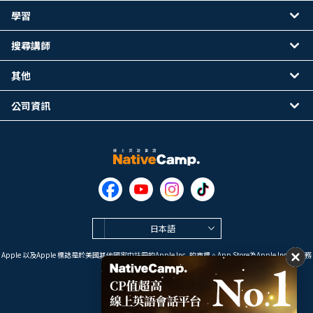
學習
搜尋講師
其他
公司資訊
日本語
Apple 以及Apple 標誌是於美國其他國家中註冊的Apple Inc. 的商標。App Store為Apple Inc. 的服務
標誌。
Google Play是 Google LLC 的商標。
Copyright © 2026 線上英語會話