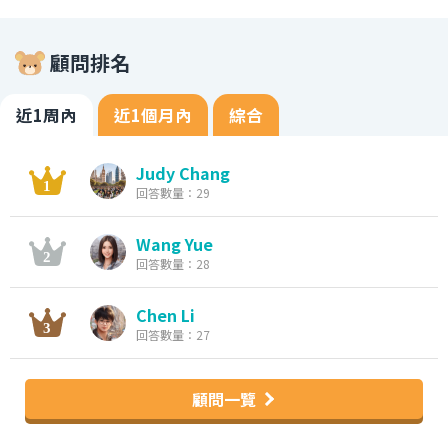
顧問排名
近1周內
近1個月內
綜合
Judy Chang
回答數量：29
Wang Yue
回答數量：28
Chen Li
回答數量：27
顧問一覽