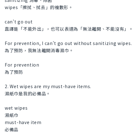
sanitizing 消毒、除菌
wipes「擦拭、拭去」的複數形。
can't go out
直譯是「不能外出」，也可以表達為「無法離開、不能沒有」。
For prevention, I can't go out without sanitizing wipes.
為了預防，我無法離開消毒濕巾。
For prevention
為了預防
2. Wet wipes are my must-have items.
濕紙巾是我的必備品。
wet wipes
濕紙巾
must-have item
必備品