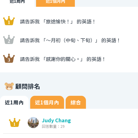
近1周內
近1個月內
請告訴我 「旅途愉快！」 的英語！
請告訴我 「〜月初（中旬、下旬）」 的英語！
請告訴我 「感謝你的關心。」 的英語！
顧問排名
近1周內
近1個月內
綜合
Judy Chang
回答數量：29