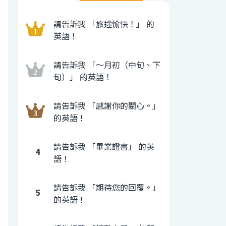
請告訴我 「旅途愉快！」 的
英語！
請告訴我 「〜月初（中旬、下
旬）」 的英語！
請告訴我 「感謝你的關心。」
的英語！
請告訴我 「畢業證書」 的英
4
語！
請告訴我 「期待您的回覆。」
5
的英語！