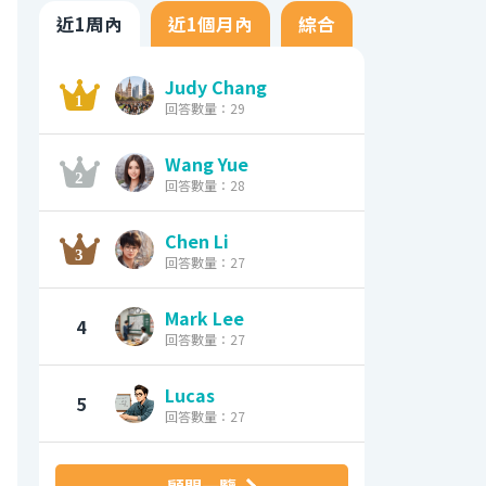
近1周內
近1個月內
綜合
Judy Chang
回答數量：29
Wang Yue
回答數量：28
Chen Li
回答數量：27
Mark Lee
4
回答數量：27
Lucas
5
回答數量：27