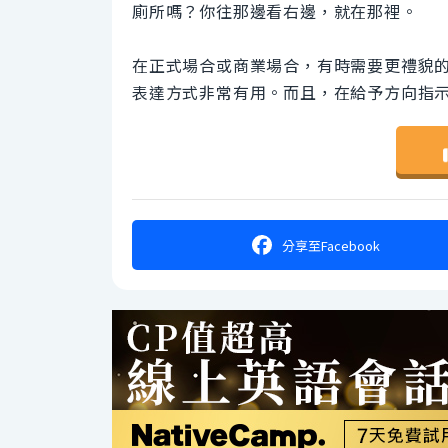
廁所嗎？你往那邊看右邊，就在那裡。
在正式場合或商業場合，有時需要更禮貌
表達方式非常有用。而且，在給予方向指
分享
至Facebook