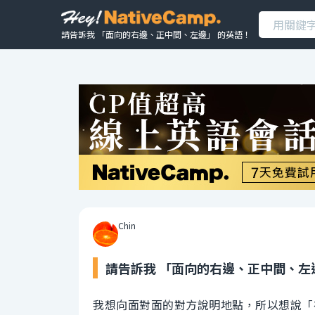
請告訴我 「面向的右邊、正中間、左邊」 的英語！
Chin
請告訴我 「面向的右邊、正中間、左
我想向面對面的對方說明地點，所以想說「