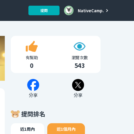
NativeCamp.
提問
有幫助
瀏覽次數
0
543
分享
分享
提問排名
近1周內
近1個月內