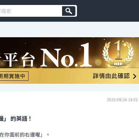
2025/08/26 18:02
邊」 的英語！
在你面前的右邊喔」。