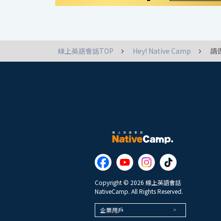
線上英語會話TOP
Hey! Native Camp
請
Copyright © 2026 線上英語會話
NativeCamp. All Rights Reserved.
企業用戶