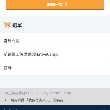
顧問一覽
選單
常見問題
前往線上英語會話NativeCamp.
諮詢
線上英語會話TOP
Hey! Native Camp
請告訴我 「我要等多久？」 的英語！