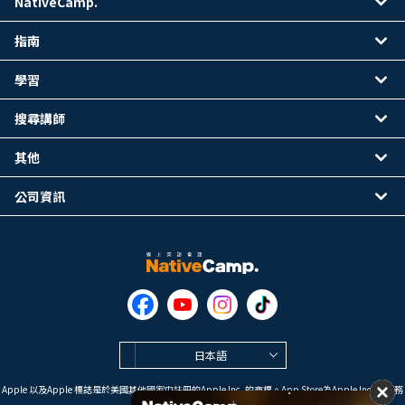
NativeCamp.
指南
學習
搜尋講師
其他
公司資訊
日本語
Apple 以及Apple 標誌是於美國其他國家中註冊的Apple Inc. 的商標。App Store為Apple Inc. 的服務
標誌。