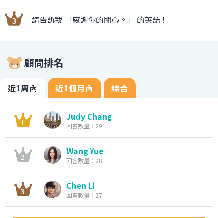
請告訴我 「感謝你的關心。」 的英語！
顧問排名
近1周內
近1個月內
綜合
Judy Chang
回答數量：29
Wang Yue
回答數量：28
Chen Li
回答數量：27