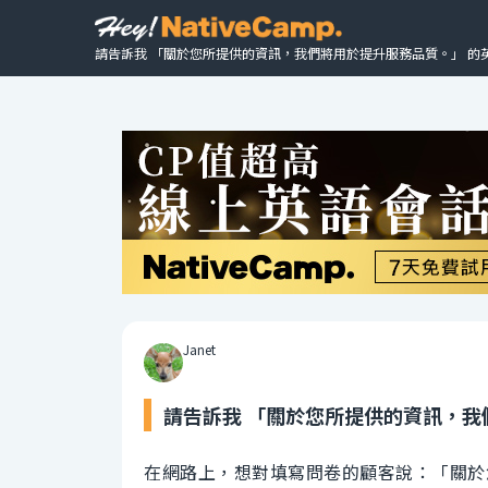
請告訴我 「關於您所提供的資訊，我們將用於提升服務品質。」 的
Janet
請告訴我 「關於您所提供的資訊，我
在網路上，想對填寫問卷的顧客說：「關於