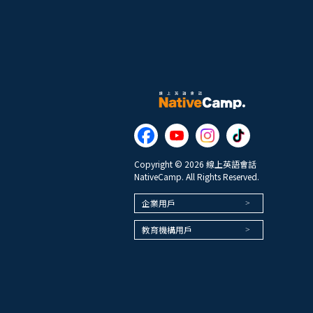
Copyright © 2026 線上英語會話
NativeCamp. All Rights Reserved.
企業用戶
教育機構用戶