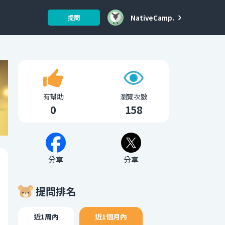
NativeCamp.
提問
有幫助
瀏覽次數
0
158
分享
分享
提問排名
近1周內
近1個月內