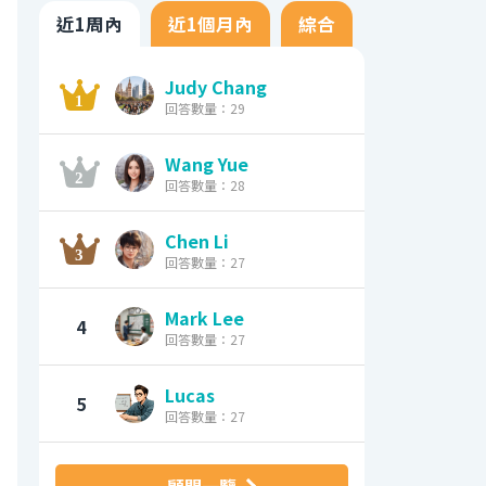
近1周內
近1個月內
綜合
Judy Chang
回答數量：29
Wang Yue
回答數量：28
Chen Li
回答數量：27
Mark Lee
4
回答數量：27
Lucas
5
回答數量：27