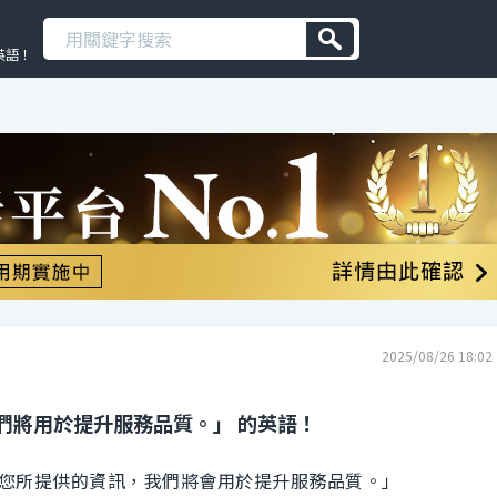
英語！
2025/08/26 18:02
們將用於提升服務品質。」 的英語！
您所提供的資訊，我們將會用於提升服務品質。」