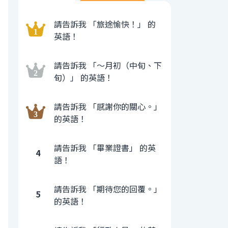
請告訴我 「旅途愉快！」 的
英語！
請告訴我 「〜月初（中旬、下
旬）」 的英語！
請告訴我 「感謝你的關心。」
的英語！
請告訴我 「畢業證書」 的英
4
語！
請告訴我 「期待您的回覆。」
5
的英語！