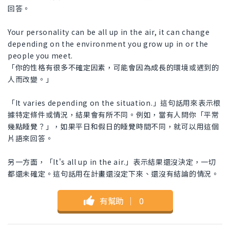
回答。
Your personality can be all up in the air, it can change
depending on the environment you grow up in or the
people you meet.
「你的性格有很多不確定因素，可能會因為成長的環境或遇到的
人而改變。」
「It varies depending on the situation.」這句話用來表示根
據特定條件或情況，結果會有所不同。例如，當有人問你「平常
幾點睡覺？」，如果平日和假日的睡覺時間不同，就可以用這個
片語來回答。
另一方面，「It's all up in the air.」表示結果還沒決定，一切
都還未確定。這句話用在計畫還沒定下來、還沒有結論的情況。
有幫助
｜
0