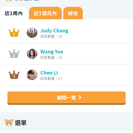
近1周內
近1個月內
綜合
Judy Chang
回答數量：29
Wang Yue
回答數量：28
Chen Li
回答數量：27
顧問一覽
選單