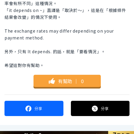
率會有所不同」這種情況。
「it depends on ~」直譯是「取決於～」，這是在「根據條件
結果會改變」的情況下使用。
The exchange rates may differ depending on your
payment method.
另外，只有 It depends. 的話，就是「要看情況」。
希望這對你有幫助。
有幫助
｜
0
分享
分享