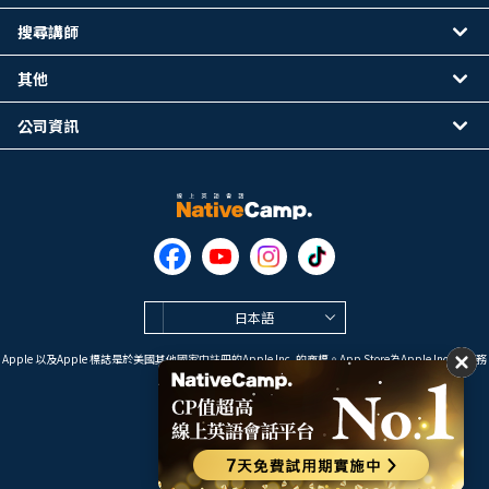
搜尋講師
其他
公司資訊
日本語
Apple 以及Apple 標誌是於美國其他國家中註冊的Apple Inc. 的商標。App Store為Apple Inc. 的服務
標誌。
Google Play是 Google LLC 的商標。
Copyright © 2026 線上英語會話
NativeCamp. All Rights Reserved.