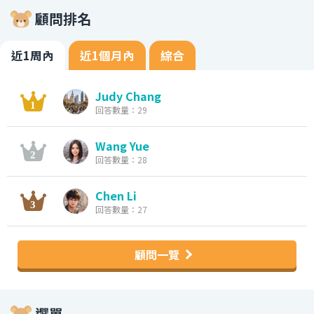
顧問排名
近1周內
近1個月內
綜合
Judy Chang
回答數量：29
Wang Yue
回答數量：28
Chen Li
回答數量：27
顧問一覽
選單