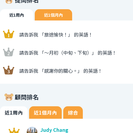
近1周內
近1個月內
請告訴我 「旅途愉快！」 的英語！
請告訴我 「〜月初（中旬、下旬）」 的英語！
請告訴我 「感謝你的關心。」 的英語！
顧問排名
近1周內
近1個月內
綜合
Judy Chang