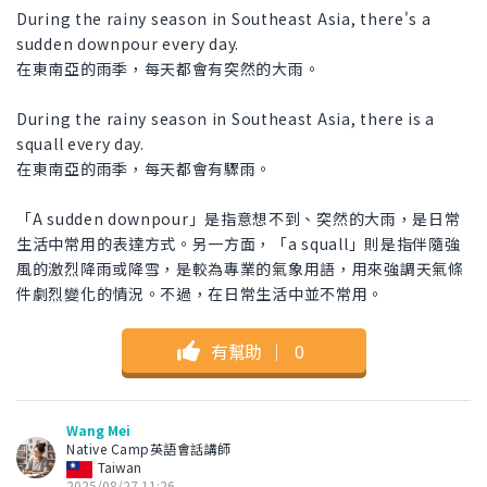
During the rainy season in Southeast Asia, there's a
sudden downpour every day.
在東南亞的雨季，每天都會有突然的大雨。
During the rainy season in Southeast Asia, there is a
squall every day.
在東南亞的雨季，每天都會有驟雨。
「A sudden downpour」是指意想不到、突然的大雨，是日常
生活中常用的表達方式。另一方面，「a squall」則是指伴隨強
風的激烈降雨或降雪，是較為專業的氣象用語，用來強調天氣條
件劇烈變化的情況。不過，在日常生活中並不常用。
有幫助
｜
0
Wang Mei
Native Camp英語會話講師
Taiwan
2025/08/27 11:26